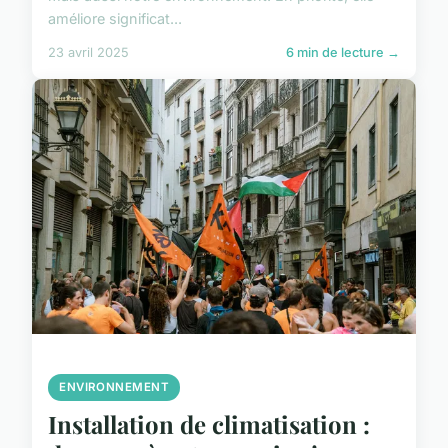
améliore significat...
23 avril 2025
6 min de lecture →
ENVIRONNEMENT
Installation de climatisation :