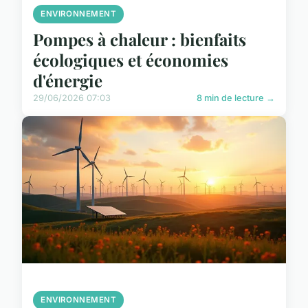
ENVIRONNEMENT
Pompes à chaleur : bienfaits
écologiques et économies
d'énergie
29/06/2026 07:03
8 min de lecture →
ENVIRONNEMENT