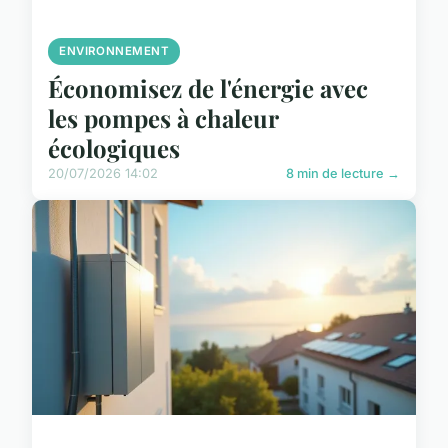
ENVIRONNEMENT
Économisez de l'énergie avec
les pompes à chaleur
écologiques
20/07/2026 14:02
8 min de lecture →