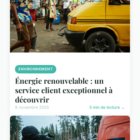
ENVIRONNEMENT
Énergie renouvelable : un
service client exceptionnel à
découvrir
8 novembre 2025
5 min de lecture →