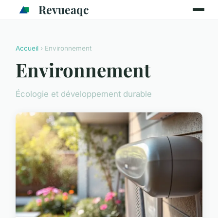
Revueaqc
Accueil
› Environnement
Environnement
Écologie et développement durable