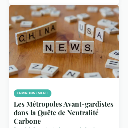
ENVIRONNEMENT
Les Métropoles Avant-gardistes
dans la Quête de Neutralité
Carbone