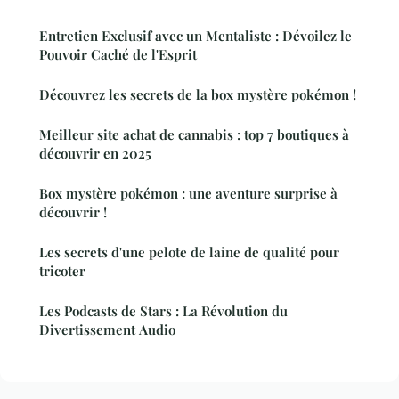
Entretien Exclusif avec un Mentaliste : Dévoilez le
Pouvoir Caché de l'Esprit
Découvrez les secrets de la box mystère pokémon !
Meilleur site achat de cannabis : top 7 boutiques à
découvrir en 2025
Box mystère pokémon : une aventure surprise à
découvrir !
Les secrets d'une pelote de laine de qualité pour
tricoter
Les Podcasts de Stars : La Révolution du
Divertissement Audio