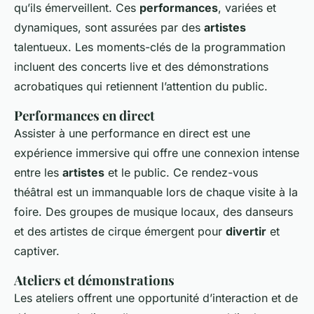
qu’ils émerveillent. Ces
performances
, variées et
dynamiques, sont assurées par des
artistes
talentueux. Les moments-clés de la programmation
incluent des concerts live et des démonstrations
acrobatiques qui retiennent l’attention du public.
Performances en direct
Assister à une performance en direct est une
expérience immersive qui offre une connexion intense
entre les
artistes
et le public. Ce rendez-vous
théâtral est un immanquable lors de chaque visite à la
foire. Des groupes de musique locaux, des danseurs
et des artistes de cirque émergent pour
divertir
et
captiver.
Ateliers et démonstrations
Les ateliers offrent une opportunité d’interaction et de