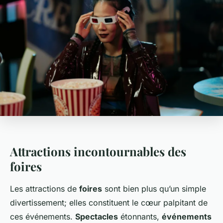
Attractions incontournables des
foires
Les attractions de
foires
sont bien plus qu’un simple
divertissement; elles constituent le cœur palpitant de
ces événements.
Spectacles
étonnants,
événements