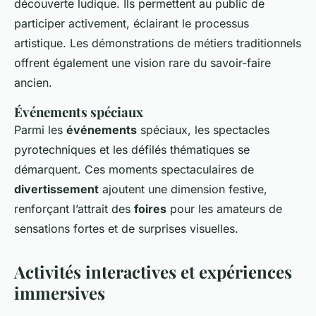
découverte ludique. Ils permettent au public de
participer activement, éclairant le processus
artistique. Les démonstrations de métiers traditionnels
offrent également une vision rare du savoir-faire
ancien.
Événements spéciaux
Parmi les
événements
spéciaux, les spectacles
pyrotechniques et les défilés thématiques se
démarquent. Ces moments spectaculaires de
divertissement
ajoutent une dimension festive,
renforçant l’attrait des
foires
pour les amateurs de
sensations fortes et de surprises visuelles.
Activités interactives et expériences
immersives