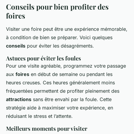
Conseils pour bien profiter des
foires
Visiter une foire peut être une expérience mémorable,
à condition de bien se préparer. Voici quelques
conseils
pour éviter les désagréments.
Astuces pour éviter les foules
Pour une visite agréable, programmez votre passage
aux
foires
en début de semaine ou pendant les
heures creuses. Ces heures généralement moins
fréquentées permettent de profiter pleinement des
attractions
sans être envahi par la foule. Cette
stratégie aide à maximiser votre expérience, en
réduisant le stress et l’attente.
Meilleurs moments pour visiter