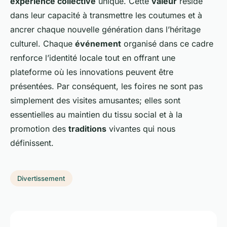
expérience collective
unique. Cette
valeur
réside
dans leur capacité à transmettre les coutumes et à
ancrer chaque nouvelle génération dans l’héritage
culturel. Chaque
événement
organisé dans ce cadre
renforce l’identité locale tout en offrant une
plateforme où les innovations peuvent être
présentées. Par conséquent, les foires ne sont pas
simplement des visites amusantes; elles sont
essentielles au maintien du tissu social et à la
promotion des
traditions
vivantes qui nous
définissent.
Divertissement