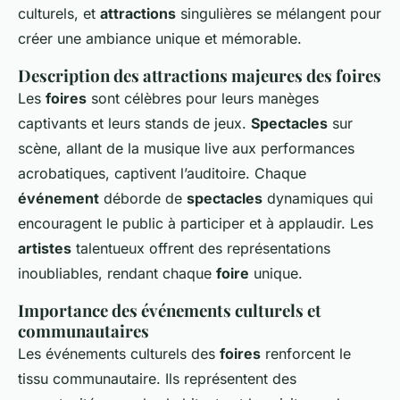
culturels, et
attractions
singulières se mélangent pour
créer une ambiance unique et mémorable.
Description des attractions majeures des foires
Les
foires
sont célèbres pour leurs manèges
captivants et leurs stands de jeux.
Spectacles
sur
scène, allant de la musique live aux performances
acrobatiques, captivent l’auditoire. Chaque
événement
déborde de
spectacles
dynamiques qui
encouragent le public à participer et à applaudir. Les
artistes
talentueux offrent des représentations
inoubliables, rendant chaque
foire
unique.
Importance des événements culturels et
communautaires
Les événements culturels des
foires
renforcent le
tissu communautaire. Ils représentent des