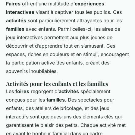
Faires
offrent une multitude d’
expériences
interactives
visant à captiver tous les publics. Ces
activités
sont particulièrement attrayantes pour les
familles
avec enfants. Parmi celles-ci, les aires de
jeux interactives permettent aux plus jeunes de
découvrir et d’apprendre tout en s’amusant. Ces
espaces, riches en couleurs et en stimuli, encouragent
la participation active des enfants, créant des
souvenirs inoubliables.
Activités pour les enfants et les familles
Les
foires
regorgent d’
activités
spécialement
conçues pour les
familles
. Des spectacles pour
enfants, des ateliers de bricolage, et des jeux
interactifs sont quelques-uns des éléments clés qui
garantissent le plaisir des petits. Chaque activité met
en avant le bonheur familial dans un cadre