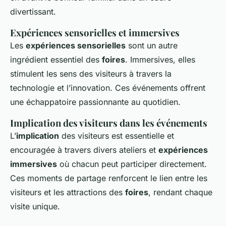
divertissant.
Expériences sensorielles et immersives
Les
expériences sensorielles
sont un autre
ingrédient essentiel des
foires
. Immersives, elles
stimulent les sens des visiteurs à travers la
technologie et l’innovation. Ces événements offrent
une échappatoire passionnante au quotidien.
Implication des visiteurs dans les événements
L’
implication
des visiteurs est essentielle et
encouragée à travers divers ateliers et
expériences
immersives
où chacun peut participer directement.
Ces moments de partage renforcent le lien entre les
visiteurs et les attractions des
foires
, rendant chaque
visite unique.