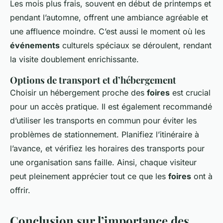
Les mois plus frais, souvent en début de printemps et
pendant l’automne, offrent une ambiance agréable et
une affluence moindre. C’est aussi le moment où les
événements
culturels spéciaux se déroulent, rendant
la visite doublement enrichissante.
Options de transport et d’hébergement
Choisir un hébergement proche des
foires
est crucial
pour un accès pratique. Il est également recommandé
d’utiliser les transports en commun pour éviter les
problèmes de stationnement. Planifiez l’itinéraire à
l’avance, et vérifiez les horaires des transports pour
une organisation sans faille. Ainsi, chaque visiteur
peut pleinement apprécier tout ce que les
foires
ont à
offrir.
Conclusion sur l’importance des