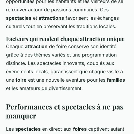
opportunités pour les habitants et les visiteurs de se
retrouver autour de passions communes. Ces
spectacles
et
attractions
favorisent les échanges
culturels tout en préservant les traditions locales.
Facteurs qui rendent chaque attraction unique
Chaque
attraction
de foire conserve son identité
grâce à des thèmes variés et une programmation
distincte. Les spectacles innovants, couplés aux
événements locals, garantissent que chaque visite à
une
foire
est une nouvelle aventure pour les
familles
et les amateurs de divertissement.
Performances et spectacles à ne pas
manquer
Les
spectacles
en direct aux
foires
captivent autant