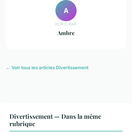
A
ECRIT PAR
Ambre
← Voir tous les articles Divertissement
Divertissement — Dans la même
rubrique