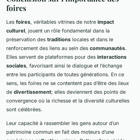
foires
Les
foires
, véritables vitrines de notre
impact
culturel
, jouent un rôle fondamental dans la
préservation des
traditions
locales et dans le
renforcement des liens au sein des
communautés
.
Elles servent de plateformes pour des
interactions
sociales
, favorisant ainsi le dialogue et l’échange
entre les participants de toutes générations. En ce
sens, les foires ne se contentent pas d’être des lieux
de
divertissement
; elles deviennent des points de
convergence où la richesse et la diversité culturelles
sont célébrées.
Leur capacité à rassembler les gens autour d’un
patrimoine commun en fait des moteurs d’une