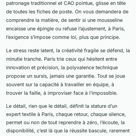
patronage traditionnel et CAO pointue, glisse en tête
de toutes les fiches de poste. On vous demandera de
comprendre la matière, de sentir si une mousseline
encaisse une épingle ou refuse l’ajustement, à Paris,
l’exigence s’impose comme loi, plus que principe.
Le stress reste latent, la créativité fragile se défend, la
minutie tranche
. Paris trie ceux qui hésitent entre
innovation et précision, la polyvalence technique
propose un sursis, jamais une garantie. Tout se joue
souvent sur la capacité à travailler en équipe, à
trouver la faille, à improviser face à l’impossible.
Le détail, rien que le détail, définit la stature d’un
expert textile à Paris, chaque retour, chaque silence,
permet ou non de tout reprendre à zéro, l’écoute, la
disponibilité, c’est là que la réussite bascule, rarement