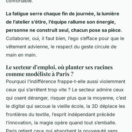
confortable.
La fatigue serre chaque fin de journée, la lumière
de l’atelier s’étire, l’équipe rallume son énergie,
personne ne construit seul, chacun pose sa pièce
.
Collaborer, oui, il faut bien, l’ego s’efface pour que le
vêtement advienne, le respect du geste circule de
main en main.
Le secteur d’emploi, où planter ses racines
comme modéliste à Paris ?
Pourquoi l’indifférence frappe-t-elle aussi violemment
ceux qui s’arrêtent trop vite ? Le secteur admire ceux
qui osent déranger, risquer plus que la moyenne, c’est
le digital qui secoue la vieille école, la 3D déplace les
frontières du textile, l’esprit indépendant précède
l’innovation, la magie opère quand tout s’emballe.
Paris retient ceux qui absorbent la nouveauté sans