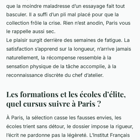
que la moindre maladresse d’un essayage fait tout
basculer. Il a suffi d’un pli mal placé pour que la
collection frôle la crise. Rien n’est anodin, Paris vous
le rappelle aussi sec.
Le plaisir surgit derrière des semaines de fatigue
. La
satisfaction s’apprend sur la longueur, n’arrive jamais
naturellement, la récompense ressemble à la
sensation physique de la tâche accomplie, à la
reconnaissance discrète du chef d’atelier.
Les formations et les écoles d’élite,
quel cursus suivre à Paris ?
À Paris, la sélection casse les fausses envies, les
écoles trient sans détour, le dossier impose la rigueur,
l’écrit ne pardonne pas la légèreté. L’Institut Français