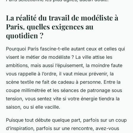
La réalité du travail de modéliste à
Paris, quelles exigences au
quotidien ?
Pourquoi Paris fascine-t-elle autant ceux et celles qui
visent le métier de modéliste ? La ville attise les
ambitions, mais aussi l’épuisement, la moindre faute
vous rappelle à l’ordre, il vaut mieux prévenir, la
scène textile ne fait de cadeau à personne. Entre la
coupe millimétrée et les séances de patronage sous
tension, vous sentez vite si votre énergie tiendra la
saison, ou si elle vacille.
Puisque tout débute quelque part, parfois sur un coup
d’inspiration, parfois sur une rencontre, avez-vous