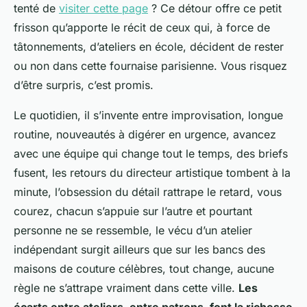
tenté de
visiter cette page
? Ce détour offre ce petit
frisson qu’apporte le récit de ceux qui, à force de
tâtonnements, d’ateliers en école, décident de rester
ou non dans cette fournaise parisienne. Vous risquez
d’être surpris, c’est promis.
Le quotidien, il s’invente entre improvisation, longue
routine, nouveautés à digérer en urgence, avancez
avec une équipe qui change tout le temps, des briefs
fusent, les retours du directeur artistique tombent à la
minute, l’obsession du détail rattrape le retard, vous
courez, chacun s’appuie sur l’autre et pourtant
personne ne se ressemble, le vécu d’un atelier
indépendant surgit ailleurs que sur les bancs des
maisons de couture célèbres, tout change, aucune
règle ne s’attrape vraiment dans cette ville.
Les