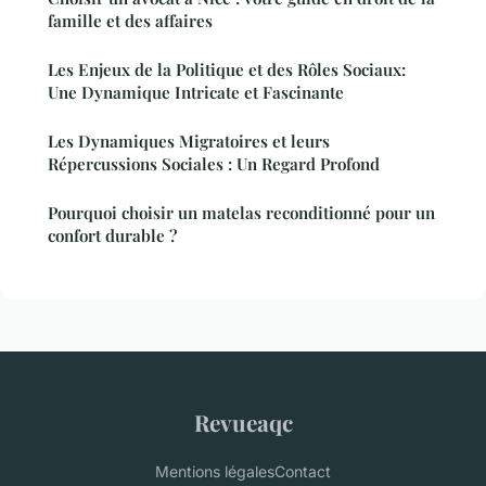
famille et des affaires
Les Enjeux de la Politique et des Rôles Sociaux:
Une Dynamique Intricate et Fascinante
Les Dynamiques Migratoires et leurs
Répercussions Sociales : Un Regard Profond
Pourquoi choisir un matelas reconditionné pour un
confort durable ?
Revueaqc
Mentions légales
Contact