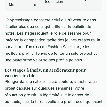
technicien
Mode
s
L’apprentissage consacre celui qui s’aventure dans
l’atelier plus que celui qui brille sur le bulletin de
notes
. Les stages jouent le rôle de sésame pour
intégrer la compétition tacite des jeunes créateurs, la
survie lors d’un rush de Fashion Week forge les
meilleurs profils, l’envie de tenter un side project sur
une plateforme valorise des profils pointus.
Les stages à Paris, un accélérateur pour
carrière textile ?
Plonger dans un atelier haute couture, assister à un
projet capsule sur quelques semaines, votre
réputation grossit, la légitimité suit le carnet de
contacts, seul le terrain valide le profil, ceux qui osent