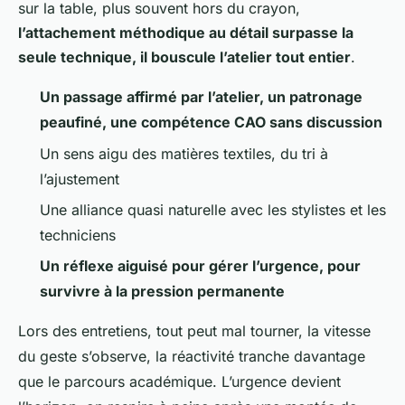
sur la table, plus souvent hors du crayon,
l’attachement méthodique au détail surpasse la
seule technique, il bouscule l’atelier tout entier
.
Un passage affirmé par l’atelier, un patronage
peaufiné, une compétence CAO sans discussion
Un sens aigu des matières textiles, du tri à
l’ajustement
Une alliance quasi naturelle avec les stylistes et les
techniciens
Un réflexe aiguisé pour gérer l’urgence, pour
survivre à la pression permanente
Lors des entretiens, tout peut mal tourner, la vitesse
du geste s’observe, la réactivité tranche davantage
que le parcours académique. L’urgence devient