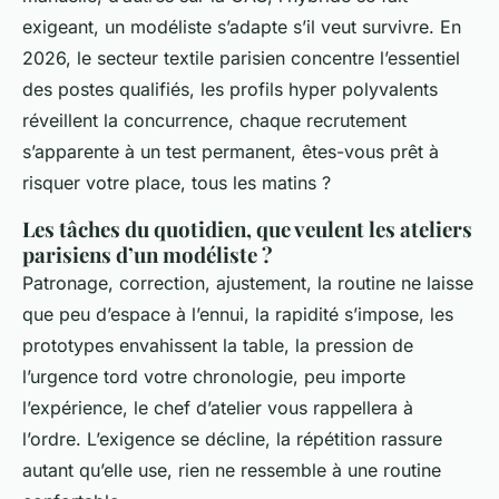
exigeant, un modéliste s’adapte s’il veut survivre. En
2026, le secteur textile parisien concentre l’essentiel
des postes qualifiés, les profils hyper polyvalents
réveillent la concurrence, chaque recrutement
s’apparente à un test permanent, êtes-vous prêt à
risquer votre place, tous les matins ?
Les tâches du quotidien, que veulent les ateliers
parisiens d’un modéliste ?
Patronage, correction, ajustement, la routine ne laisse
que peu d’espace à l’ennui, la rapidité s’impose, les
prototypes envahissent la table, la pression de
l’urgence tord votre chronologie, peu importe
l’expérience, le chef d’atelier vous rappellera à
l’ordre. L’exigence se décline, la répétition rassure
autant qu’elle use, rien ne ressemble à une routine