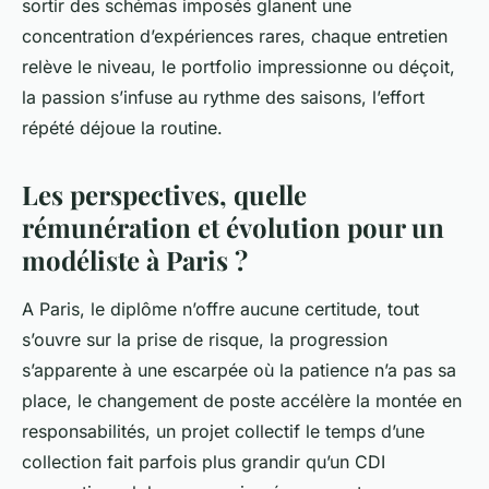
sortir des schémas imposés glanent une
concentration d’expériences rares, chaque entretien
relève le niveau, le portfolio impressionne ou déçoit,
la passion s’infuse au rythme des saisons, l’effort
répété déjoue la routine.
Les perspectives, quelle
rémunération et évolution pour un
modéliste à Paris ?
A Paris, le diplôme n’offre aucune certitude, tout
s’ouvre sur la prise de risque, la progression
s’apparente à une escarpée où la patience n’a pas sa
place, le changement de poste accélère la montée en
responsabilités, un projet collectif le temps d’une
collection fait parfois plus grandir qu’un CDI