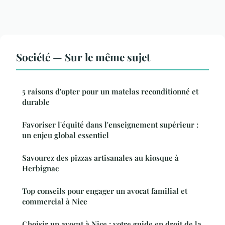
Société — Sur le même sujet
5 raisons d'opter pour un matelas reconditionné et
durable
Favoriser l'équité dans l'enseignement supérieur :
un enjeu global essentiel
Savourez des pizzas artisanales au kiosque à
Herbignac
Top conseils pour engager un avocat familial et
commercial à Nice
Choisir un avocat à Nice : votre guide en droit de la