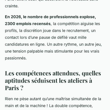
crainte.
En 2026, le nombre de professionnels explose,
2300 emplois recensés
, la compétition aiguise les
profils, la discrétion joue dans le recrutement, un
contact lors d’une pause de défilé vaut mille
candidatures en ligne. Un autre rythme, un autre jeu,
une tension palpable mais stimulante pour les vrais
passionnés.
Les compétences attendues, quelles
aptitudes séduisent les ateliers à
Paris ?
Rien ne pèse autant qu’une maîtrise simultanée de la
main et de la machine ! La double compétence,