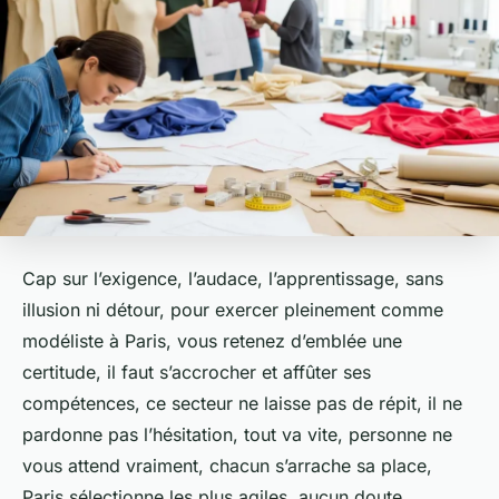
Cap sur l’exigence, l’audace, l’apprentissage, sans
illusion ni détour, pour exercer pleinement comme
modéliste à Paris, vous retenez d’emblée une
certitude, il faut s’accrocher et affûter ses
compétences, ce secteur ne laisse pas de répit, il ne
pardonne pas l’hésitation, tout va vite, personne ne
vous attend vraiment, chacun s’arrache sa place,
Paris sélectionne les plus agiles, aucun doute.